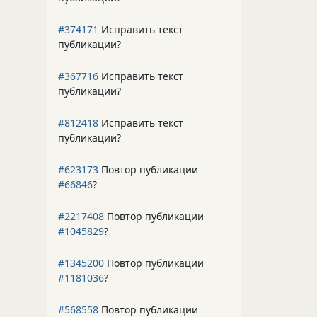
#374171
Исправить текст
публикации?
#367716
Исправить текст
публикации?
#812418
Исправить текст
публикации?
#623173
Повтор публикации
#66846
?
#2217408
Повтор публикации
#1045829
?
#1345200
Повтор публикации
#1181036
?
#568558
Повтор публикации