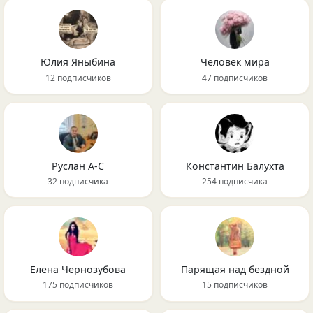
Юлия Яныбина
Человек мира
12 подписчиков
47 подписчиков
Руслан А-С
Константин Балухта
32 подписчика
254 подписчика
Елена Чернозубова
Парящая над бездной
175 подписчиков
15 подписчиков