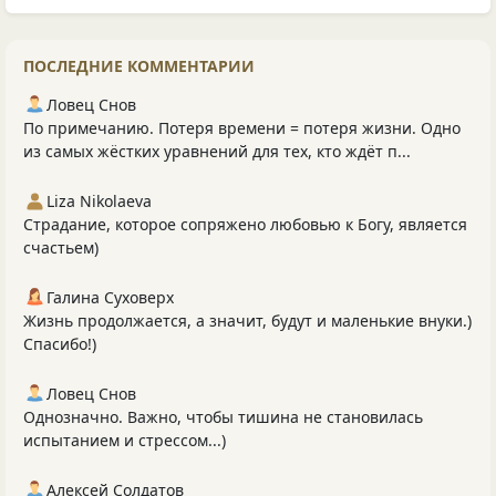
ПОСЛЕДНИЕ КОММЕНТАРИИ
Ловец Снов
По примечанию. Потеря времени = потеря жизни. Одно
из самых жёстких уравнений для тех, кто ждёт п...
Liza Nikolaeva
Страдание, которое сопряжено любовью к Богу, является
счастьем)
Галина Суховерх
Жизнь продолжается, а значит, будут и маленькие внуки.)
Спасибо!)
Ловец Снов
Однозначно. Важно, чтобы тишина не становилась
испытанием и стрессом...)
Алексей Солдатов