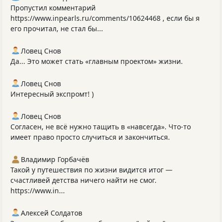
Пропустил комментарий
https://www.inpearls.ru/comments/10624468 , если бы я
его прочитал, не стал бы...
Ловец Снов
Да... Это может стать «главным проектом» жизни.
Ловец Снов
Интересный экспромт! )
Ловец Снов
Согласен, не всё нужно тащить в «навсегда». Что‑то
имеет право просто случиться и закончиться.
Владимир Горбачёв
Такой у путешествия по жизни видится итог —
счастливей детства ничего найти не смог.
https://www.in...
Алексей Солдатов