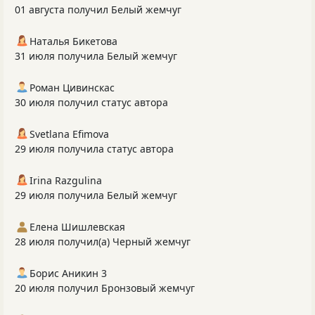
01 августа получил Белый жемчуг
Наталья Бикетова
31 июля получила Белый жемчуг
Роман Цивинскас
30 июля получил статус автора
Svetlana Efimova
29 июля получила статус автора
Irina Razgulina
29 июля получила Белый жемчуг
Елена Шишлевская
28 июля получил(а) Черный жемчуг
Борис Аникин 3
20 июля получил Бронзовый жемчуг