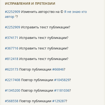
ИСПРАВЛЕНИЯ И ПРЕТЕНЗИИ
#2252909
Изменить авторство на ©
Я не знаю кто
автор
?
0
#2252909
Исправить текст публикации?
#374171
Исправить текст публикации?
#367716
Исправить текст публикации?
#812418
Исправить текст публикации?
#623173
Повтор публикации
#66846
?
#2217408
Повтор публикации
#1045829
?
#1345200
Повтор публикации
#1181036
?
#568558
Повтор публикации
#129287
?