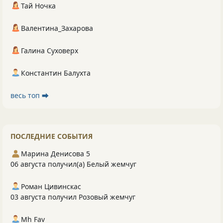
Тай Ночка
Валентина_Захарова
Галина Суховерх
Константин Балухта
весь топ ⮕
ПОСЛЕДНИЕ СОБЫТИЯ
Марина Денисова 5
06 августа получил(а) Белый жемчуг
Роман Цивинскас
03 августа получил Розовый жемчуг
Mh Fav