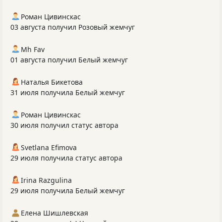
Роман Цивинскас
03 августа получил Розовый жемчуг
Mh Fav
01 августа получил Белый жемчуг
Наталья Бикетова
31 июля получила Белый жемчуг
Роман Цивинскас
30 июля получил статус автора
Svetlana Efimova
29 июля получила статус автора
Irina Razgulina
29 июля получила Белый жемчуг
Елена Шишлевская