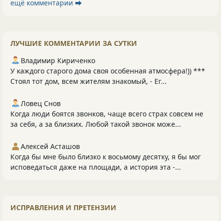
ещё комментарии ⮕
ЛУЧШИЕ КОММЕНТАРИИ ЗА СУТКИ
Владимир Кириченко
У каждого старого дома своя особенная атмосфера!)) ***
Стоял тот дом, всем жителям знакомый, - Ег...
Ловец Снов
Когда люди боятся звонков, чаще всего страх совсем не
за себя, а за близких. Любой такой звонок може...
Алексей Асташов
Когда бы мне было близко к восьмому десятку, я бы мог
исповедаться даже на площади, а история эта -...
ИСПРАВЛЕНИЯ И ПРЕТЕНЗИИ