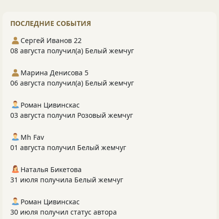
ПОСЛЕДНИЕ СОБЫТИЯ
Сергей Иванов 22
08 августа получил(а) Белый жемчуг
Марина Денисова 5
06 августа получил(а) Белый жемчуг
Роман Цивинскас
03 августа получил Розовый жемчуг
Mh Fav
01 августа получил Белый жемчуг
Наталья Бикетова
31 июля получила Белый жемчуг
Роман Цивинскас
30 июля получил статус автора