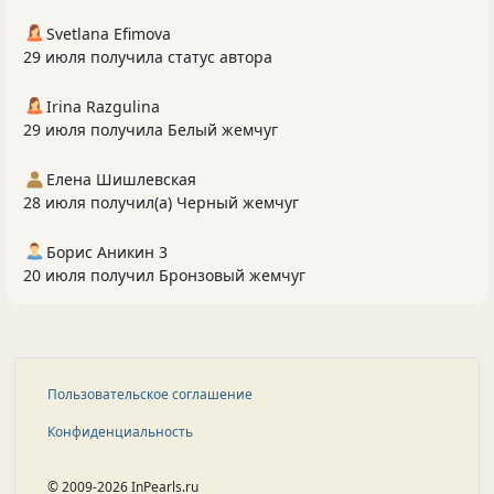
Svetlana Efimova
29 июля получила статус автора
Irina Razgulina
29 июля получила Белый жемчуг
Елена Шишлевская
28 июля получил(а) Черный жемчуг
Борис Аникин 3
20 июля получил Бронзовый жемчуг
Пользовательское соглашение
Конфиденциальность
© 2009-2026 InPearls.ru