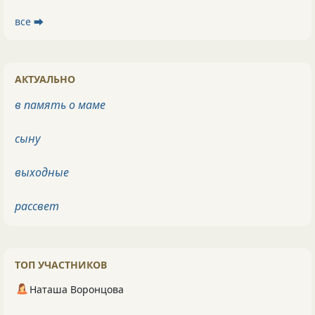
все ⮕
АКТУАЛЬНО
в память о маме
сыну
выходные
рассвет
ТОП УЧАСТНИКОВ
Наташа Воронцова