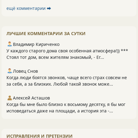
ещё комментарии ⮕
ЛУЧШИЕ КОММЕНТАРИИ ЗА СУТКИ
Владимир Кириченко
У каждого старого дома своя особенная атмосфера!)) ***
Стоял тот дом, всем жителям знакомый, - Ег...
Ловец Снов
Когда люди боятся звонков, чаще всего страх совсем не
за себя, а за близких. Любой такой звонок може...
Алексей Асташов
Когда бы мне было близко к восьмому десятку, я бы мог
исповедаться даже на площади, а история эта -...
ИСПРАВЛЕНИЯ И ПРЕТЕНЗИИ