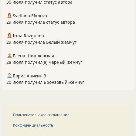
30 июля получил статус автора
Svetlana Efimova
29 июля получила статус автора
Irina Razgulina
29 июля получила Белый жемчуг
Елена Шишлевская
28 июля получил(а) Черный жемчуг
Борис Аникин 3
20 июля получил Бронзовый жемчуг
Пользовательское соглашение
Конфиденциальность