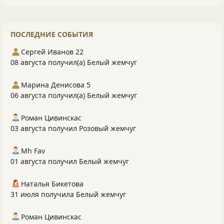
ПОСЛЕДНИЕ СОБЫТИЯ
Сергей Иванов 22
08 августа получил(а) Белый жемчуг
Марина Денисова 5
06 августа получил(а) Белый жемчуг
Роман Цивинскас
03 августа получил Розовый жемчуг
Mh Fav
01 августа получил Белый жемчуг
Наталья Бикетова
31 июля получила Белый жемчуг
Роман Цивинскас