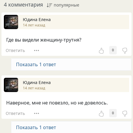
4 комментария
популярные
Юдина Елена
14 лет назад
Где вы видели женщину-трутня?
Ответить
0
Показать 1 ответ
Юдина Елена
14 лет назад
Наверное, мне не повезло, но не довелось.
Ответить
0
Показать 1 ответ