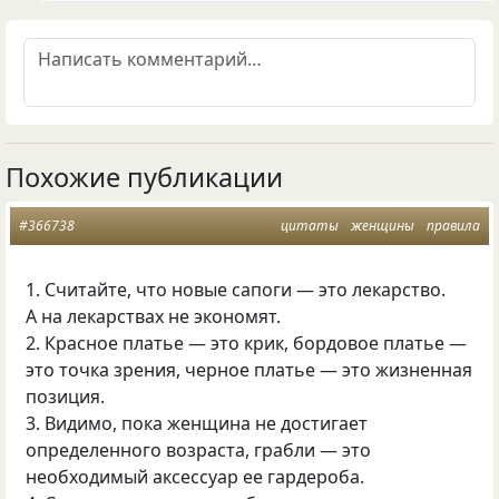
Похожие публикации
#366738
цитаты
женщины
правила
1. Считайте, что новые сапоги — это лекарство.
А на лекарствах не экономят.
2. Красное платье — это крик, бордовое платье —
это точка зрения, черное платье — это жизненная
позиция.
3. Видимо, пока женщина не достигает
определенного возраста, грабли — это
необходимый аксессуар ее гардероба.