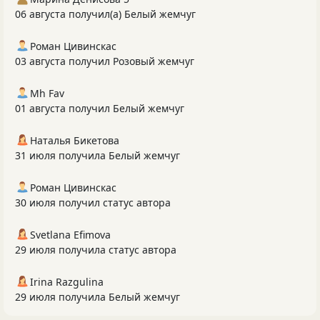
06 августа получил(а) Белый жемчуг
Роман Цивинскас
03 августа получил Розовый жемчуг
Mh Fav
01 августа получил Белый жемчуг
Наталья Бикетова
31 июля получила Белый жемчуг
Роман Цивинскас
30 июля получил статус автора
Svetlana Efimova
29 июля получила статус автора
Irina Razgulina
29 июля получила Белый жемчуг