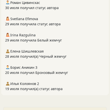
Роман Цивинскас
30 июля получил статус автора
Svetlana Efimova
29 июля получила статус автора
Irina Razgulina
29 июля получила Белый жемчуг
Елена Шишлевская
28 июля получил(а) Черный жемчуг
Борис Аникин 3
20 июля получил Бронзовый жемчуг
Илья Колоянов 2
19 июля получил(а) статус автора