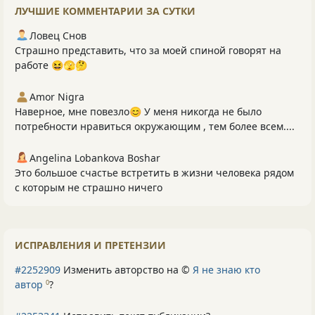
ЛУЧШИЕ КОММЕНТАРИИ ЗА СУТКИ
Ловец Снов
Страшно представить, что за моей спиной говорят на
работе 😆🫣🤔
Amor Nigra
Наверное, мне повезло😊 У меня никогда не было
потребности нравиться окружающим , тем более всем....
Angelina Lobankova Boshar
Это большое счастье встретить в жизни человека рядом
с которым не страшно ничего
ИСПРАВЛЕНИЯ И ПРЕТЕНЗИИ
#2252909
Изменить авторство на ©
Я не знаю кто
автор
?
0