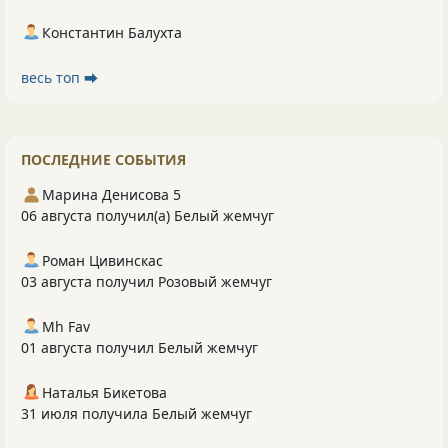
Константин Балухта
весь топ ⮕
ПОСЛЕДНИЕ СОБЫТИЯ
Марина Денисова 5
06 августа получил(а) Белый жемчуг
Роман Цивинскас
03 августа получил Розовый жемчуг
Mh Fav
01 августа получил Белый жемчуг
Наталья Бикетова
31 июля получила Белый жемчуг