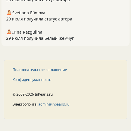
Svetlana Efimova
29 июля получила статус автора
Irina Razgulina
29 июля получила Белый жемчуг
Пользовательское соглашение
Конфиденциальность
© 2009-2026 InPearls.ru
Электропочта:
admin@inpearls.ru