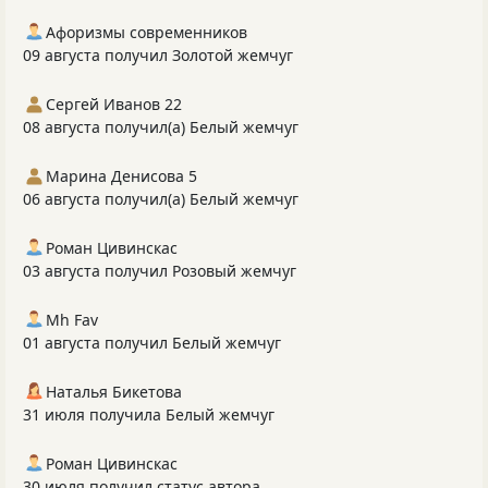
Афоризмы современников
09 августа получил Золотой жемчуг
Сергей Иванов 22
08 августа получил(а) Белый жемчуг
Марина Денисова 5
06 августа получил(а) Белый жемчуг
Роман Цивинскас
03 августа получил Розовый жемчуг
Mh Fav
01 августа получил Белый жемчуг
Наталья Бикетова
31 июля получила Белый жемчуг
Роман Цивинскас
30 июля получил статус автора