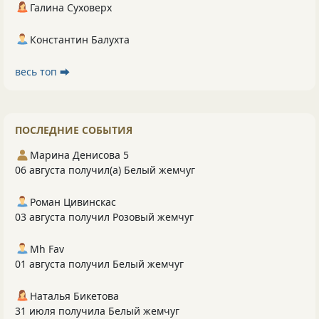
Галина Суховерх
Константин Балухта
весь топ ⮕
ПОСЛЕДНИЕ СОБЫТИЯ
Марина Денисова 5
06 августа получил(а) Белый жемчуг
Роман Цивинскас
03 августа получил Розовый жемчуг
Mh Fav
01 августа получил Белый жемчуг
Наталья Бикетова
31 июля получила Белый жемчуг