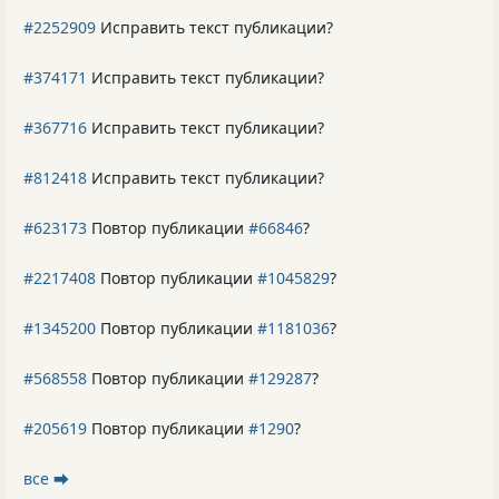
#2252909
Исправить текст публикации?
#374171
Исправить текст публикации?
#367716
Исправить текст публикации?
#812418
Исправить текст публикации?
#623173
Повтор публикации
#66846
?
#2217408
Повтор публикации
#1045829
?
#1345200
Повтор публикации
#1181036
?
#568558
Повтор публикации
#129287
?
#205619
Повтор публикации
#1290
?
все ⮕