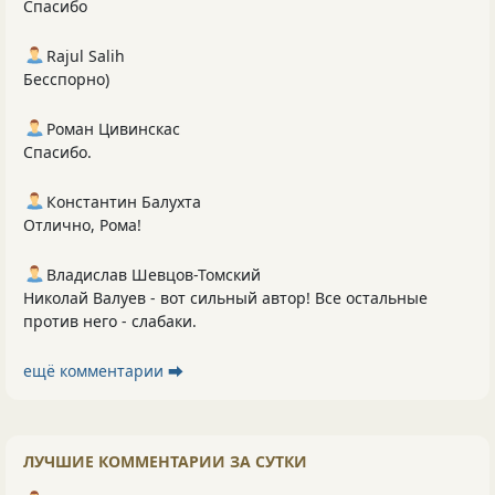
Спасибо
Rajul Salih
Бесспорно)
Роман Цивинскас
Спасибо.
Константин Балухта
Отлично, Рома!
Владислав Шевцов-Томский
Николай Валуев - вот сильный автор! Все остальные
против него - слабаки.
ещё комментарии ⮕
ЛУЧШИЕ КОММЕНТАРИИ ЗА СУТКИ