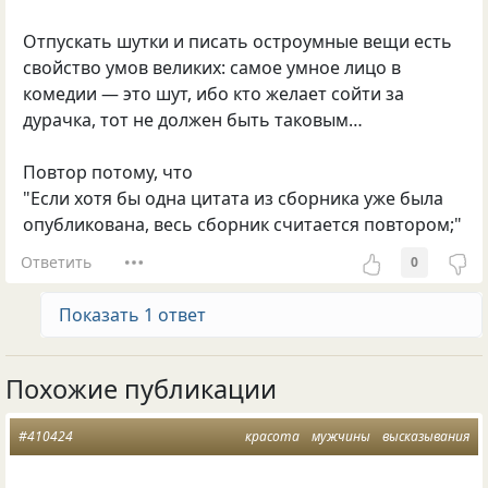
Отпускать шутки и писать остроумные вещи есть
свойство умов великих: самое умное лицо в
комедии — это шут, ибо кто желает сойти за
дурачка, тот не должен быть таковым…
Повтор потому, что
"Если хотя бы одна цитата из сборника уже была
опубликована, весь сборник считается повтором;"
Ответить
0
Показать 1 ответ
Похожие публикации
#410424
красота
мужчины
высказывания