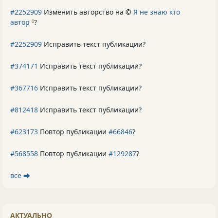
#2252909
Изменить авторство на ©
Я не знаю кто
автор
?
0
#2252909
Исправить текст публикации?
#374171
Исправить текст публикации?
#367716
Исправить текст публикации?
#812418
Исправить текст публикации?
#623173
Повтор публикации
#66846
?
#568558
Повтор публикации
#129287
?
все ⮕
АКТУАЛЬНО