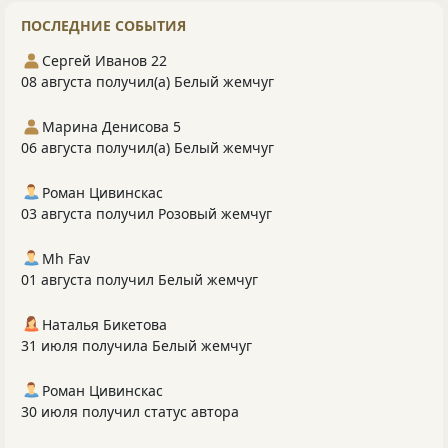
ПОСЛЕДНИЕ СОБЫТИЯ
Сергей Иванов 22
08 августа получил(а) Белый жемчуг
Марина Денисова 5
06 августа получил(а) Белый жемчуг
Роман Цивинскас
03 августа получил Розовый жемчуг
Mh Fav
01 августа получил Белый жемчуг
Наталья Бикетова
31 июля получила Белый жемчуг
Роман Цивинскас
30 июля получил статус автора