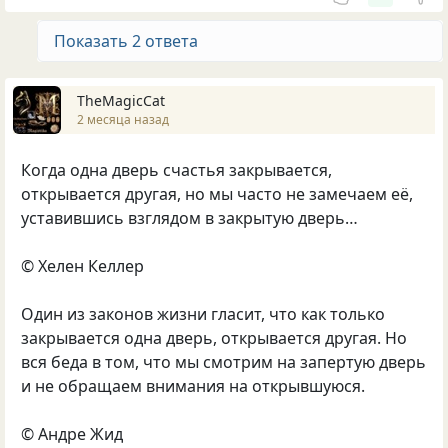
Показать 2 ответа
TheMagicCat
2 месяца назад
Когда одна дверь счастья закрывается,
открывается другая, но мы часто не замечаем её,
уставившись взглядом в закрытую дверь…
© Хелен Келлер
Один из законов жизни гласит, что как только
закрывается одна дверь, открывается другая. Но
вся беда в том, что мы смотрим на запертую дверь
и не обращаем внимания на открывшуюся.
© Андре Жид