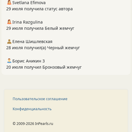
Svetlana Efimova
29 июля получила статус автора
Irina Razgulina
29 июля получила Белый жемчуг
Елена Шишлевская
28 июля получил(а) Черный жемчуг
Борис Аникин 3
20 июля получил Бронзовый жемчуг
Пользовательское соглашение
Конфиденциальность
© 2009-2026 InPearls.ru