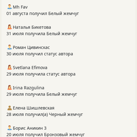
Mh Fav
01 августа получил Белый жемчуг
Наталья Бикетова
31 июля получила Белый жемчуг
Роман Цивинскас
30 июля получил статус автора
Svetlana Efimova
29 июля получила статус автора
Irina Razgulina
29 июля получила Белый жемчуг
Елена Шишлевская
28 июля получил(а) Черный жемчуг
Борис Аникин 3
20 июля получил Бронзовый жемчуг