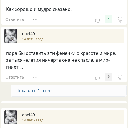
Как хорошо и мудро сказано.
Ответить
1
opel49
14 лет назад
пора бы оставить эти фенечки о красоте и мире.
за тысячелетия ничерта она не спасла, а мир-
гниет....
Ответить
0
Показать 1 ответ
opel49
14 лет назад