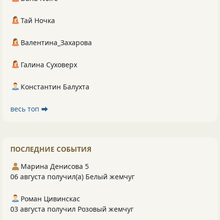
Тай Ночка
Валентина_Захарова
Галина Суховерх
Константин Балухта
весь топ ⮕
ПОСЛЕДНИЕ СОБЫТИЯ
Марина Денисова 5
06 августа получил(а) Белый жемчуг
Роман Цивинскас
03 августа получил Розовый жемчуг