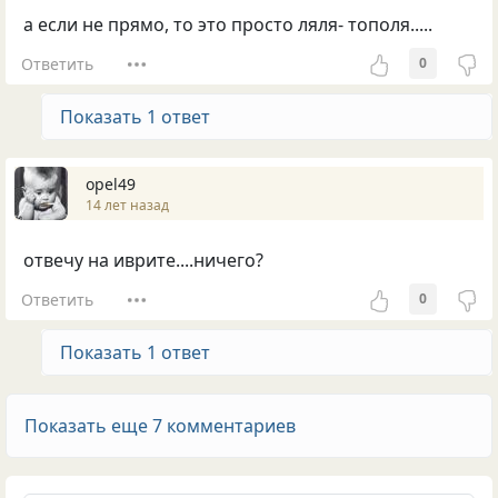
а если не прямо, то это просто ляля- тополя.....
Ответить
0
Показать 1 ответ
opel49
14 лет назад
отвечу на иврите....ничего?
Ответить
0
Показать 1 ответ
Показать еще 7 комментариев