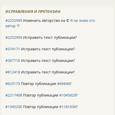
ИСПРАВЛЕНИЯ И ПРЕТЕНЗИИ
#2252909
Изменить авторство на ©
Я не знаю кто
автор
?
0
#2252909
Исправить текст публикации?
#374171
Исправить текст публикации?
#367716
Исправить текст публикации?
#812418
Исправить текст публикации?
#623173
Повтор публикации
#66846
?
#2217408
Повтор публикации
#1045829
?
#1345200
Повтор публикации
#1181036
?