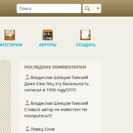
Выбрать область
АТЕГОРИИ
АВТОРЫ
СОЗДАТЬ
ПОСЛЕДНИЕ КОММЕНТАРИИ
Владислав Шевцов-Томский
Даже Ежи Лец эту банальность
написал в 1956 году!!!!!!!!!
Владислав Шевцов-Томский
Ставьте автор не известен! Не
позорьтесь!!!!
Ловец Снов