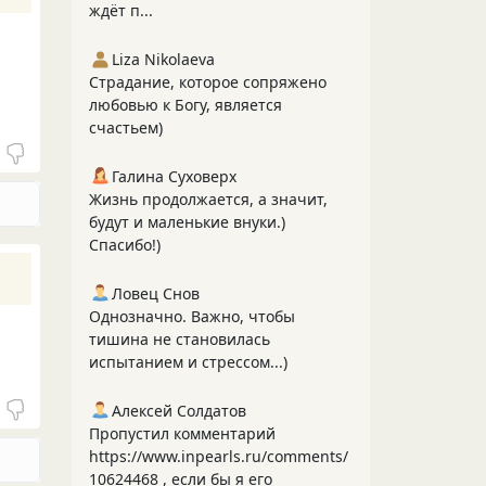
ждёт п...
Liza Nikolaeva
Страдание, которое сопряжено
любовью к Богу, является
счастьем)
Галина Суховерх
Жизнь продолжается, а значит,
будут и маленькие внуки.)
Спасибо!)
Ловец Снов
Однозначно. Важно, чтобы
тишина не становилась
испытанием и стрессом...)
Алексей Солдатов
Пропустил комментарий
https://www.inpearls.ru/comments/
10624468 , если бы я его