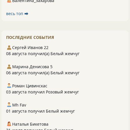
Валентина_Захарова
весь топ ⮕
ПОСЛЕДНИЕ СОБЫТИЯ
Сергей Иванов 22
08 августа получил(а) Белый жемчуг
Марина Денисова 5
06 августа получил(а) Белый жемчуг
Роман Цивинскас
03 августа получил Розовый жемчуг
Mh Fav
01 августа получил Белый жемчуг
Наталья Бикетова