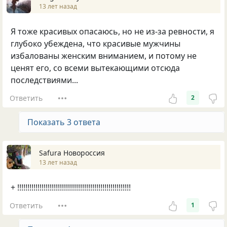
13 лет назад
Я тоже красивых опасаюсь, но не из-за ревности, я
глубоко убеждена, что красивые мужчины
избалованы женским вниманием, и потому не
ценят его, со всеми вытекающими отсюда
последствиями...
Ответить
2
Показать 3 ответа
Safura Новороссия
13 лет назад
+ !!!!!!!!!!!!!!!!!!!!!!!!!!!!!!!!!!!!!!!!!!!!!!!!!!!!!!!!
Ответить
1