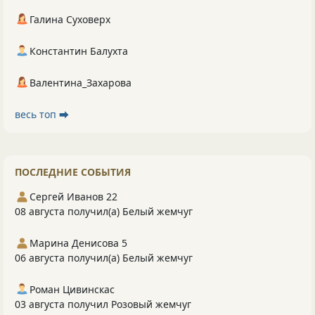
Галина Суховерх
Константин Балухта
Валентина_Захарова
весь топ ⮕
ПОСЛЕДНИЕ СОБЫТИЯ
Сергей Иванов 22
08 августа получил(а) Белый жемчуг
Марина Денисова 5
06 августа получил(а) Белый жемчуг
Роман Цивинскас
03 августа получил Розовый жемчуг