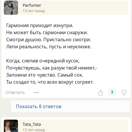
Parfumer
13 лет назад
Гармония приходит изнутри.
Не может быть гармонии снаружи.
Смотри душою. Пристально смотри.
Лепи реальность, пусть и неуклюже.
Когда, слепив очередной кусок,
Почувствуешь, как разум твой немеет,-
Запомни это чувство. Самый сок.
Ты создал то, что всех вокруг согреет.
Ответить
3
Показать 8 ответов
Tata_Tata
13 лет назад