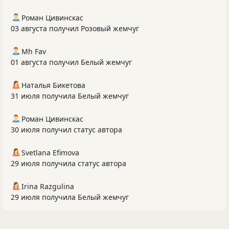
Роман Цивинскас
03 августа получил Розовый жемчуг
Mh Fav
01 августа получил Белый жемчуг
Наталья Бикетова
31 июля получила Белый жемчуг
Роман Цивинскас
30 июля получил статус автора
Svetlana Efimova
29 июля получила статус автора
Irina Razgulina
29 июля получила Белый жемчуг