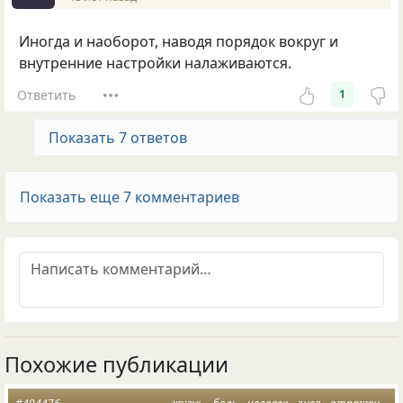
Иногда и наоборот, наводя порядок вокруг и
внутренние настройки налаживаются.
Ответить
1
Показать 7 ответов
Показать еще 7 комментариев
Похожие публикации