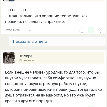
++++++++++
... жаль только, что хорошие теоретики, как
правило, не сильны в практике.
Ответить
1
Показать 2 ответа
Глафира
13 лет назад
Если внешне человек уродлив, то для того, что бы
внутри чувствовать себя комфортно, ему нужно
совершить такую огромную работу внутри,
которая приравнивается к подвигу....., тогда только
душа отразится на внешности, но это уже будет
красота другого порядка.