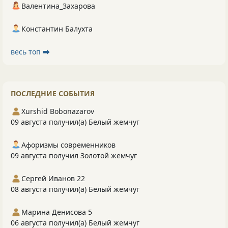
Валентина_Захарова
Константин Балухта
весь топ ⮕
ПОСЛЕДНИЕ СОБЫТИЯ
Xurshid Bobonazarov
09 августа получил(а) Белый жемчуг
Афоризмы современников
09 августа получил Золотой жемчуг
Сергей Иванов 22
08 августа получил(а) Белый жемчуг
Марина Денисова 5
06 августа получил(а) Белый жемчуг