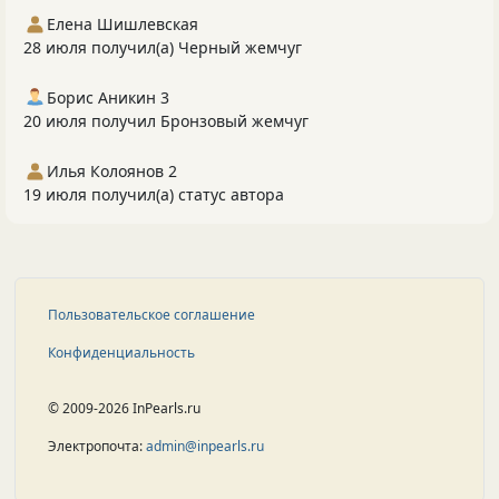
Елена Шишлевская
28 июля получил(а) Черный жемчуг
Борис Аникин 3
20 июля получил Бронзовый жемчуг
Илья Колоянов 2
19 июля получил(а) статус автора
Пользовательское соглашение
Конфиденциальность
© 2009-2026 InPearls.ru
Электропочта:
admin@inpearls.ru