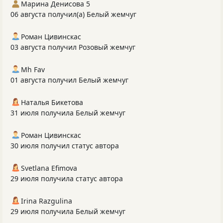
Марина Денисова 5
06 августа получил(а) Белый жемчуг
Роман Цивинскас
03 августа получил Розовый жемчуг
Mh Fav
01 августа получил Белый жемчуг
Наталья Бикетова
31 июля получила Белый жемчуг
Роман Цивинскас
30 июля получил статус автора
Svetlana Efimova
29 июля получила статус автора
Irina Razgulina
29 июля получила Белый жемчуг