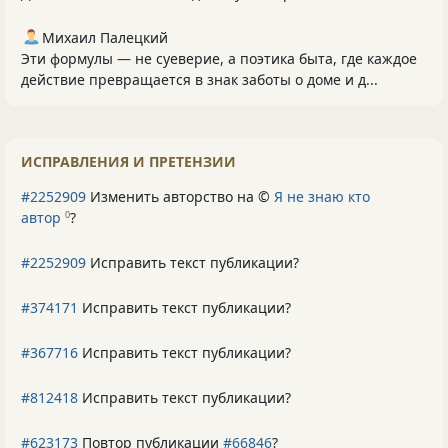
Михаил Палецкий
Эти формулы — не суеверие, а поэтика быта, где каждое
действие превращается в знак заботы о доме и д...
ИСПРАВЛЕНИЯ И ПРЕТЕНЗИИ
#2252909
Изменить авторство на ©
Я не знаю кто
автор
?
0
#2252909
Исправить текст публикации?
#374171
Исправить текст публикации?
#367716
Исправить текст публикации?
#812418
Исправить текст публикации?
#623173
Повтор публикации
#66846
?