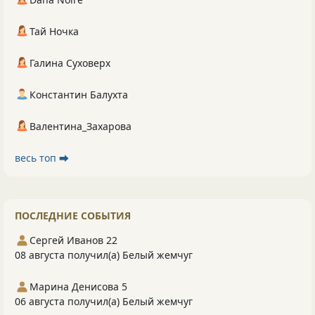
Тай Ночка
Галина Суховерх
Константин Балухта
Валентина_Захарова
весь топ ⮕
ПОСЛЕДНИЕ СОБЫТИЯ
Сергей Иванов 22
08 августа получил(а) Белый жемчуг
Марина Денисова 5
06 августа получил(а) Белый жемчуг