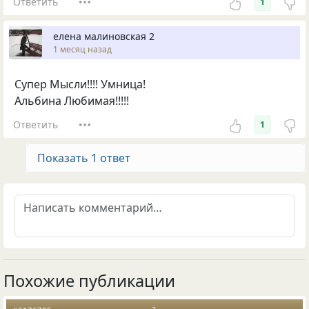
Ответить
1
елена малиновская 2
1 месяц назад
Супер Мысли!!!! Умница!
Альбина Любимая!!!!!
Ответить
1
Показать 1 ответ
Похожие публикации