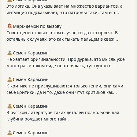
Это логика. Она указывает на множество вариантов, а
интуиция подсказывает, что патроны таки, там ест...
Марк-демон по вызову
Совет ценен только в том случае,когда его просят. В
остальных случаях, это как тыкать пальцем в свеж...
Семён Карамзин
Не хватает оригинальности. Про дурака, это мысль уже
много раз в таком виде повторялась, тут нужно о...
Семён Карамзин
К критике не прислушиваются только гении, они сами
себе критики, да и то, даже они чтут критиков как...
Семён Карамзин
В русской литературе таких деталей полно. Большая
глубина рождает много тайн.
Семён Карамзин