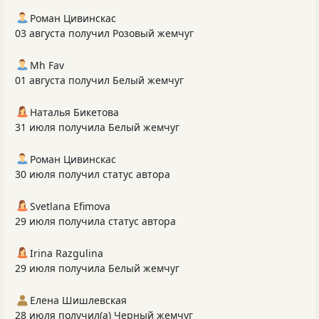
Роман Цивинскас
03 августа получил Розовый жемчуг
Mh Fav
01 августа получил Белый жемчуг
Наталья Бикетова
31 июля получила Белый жемчуг
Роман Цивинскас
30 июля получил статус автора
Svetlana Efimova
29 июля получила статус автора
Irina Razgulina
29 июля получила Белый жемчуг
Елена Шишлевская
28 июля получил(а) Черный жемчуг