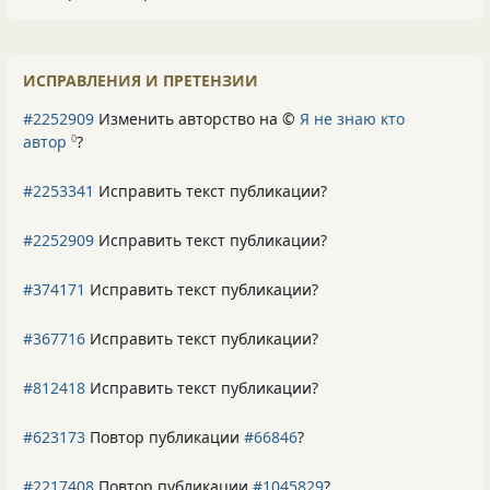
ИСПРАВЛЕНИЯ И ПРЕТЕНЗИИ
#2252909
Изменить авторство на ©
Я не знаю кто
автор
?
0
#2253341
Исправить текст публикации?
#2252909
Исправить текст публикации?
#374171
Исправить текст публикации?
#367716
Исправить текст публикации?
#812418
Исправить текст публикации?
#623173
Повтор публикации
#66846
?
#2217408
Повтор публикации
#1045829
?