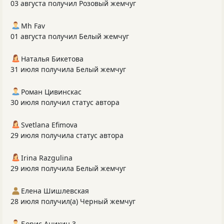
03 августа получил Розовый жемчуг
Mh Fav
01 августа получил Белый жемчуг
Наталья Бикетова
31 июля получила Белый жемчуг
Роман Цивинскас
30 июля получил статус автора
Svetlana Efimova
29 июля получила статус автора
Irina Razgulina
29 июля получила Белый жемчуг
Елена Шишлевская
28 июля получил(а) Черный жемчуг
Борис Аникин 3