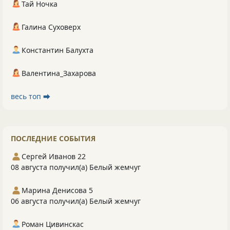
Тай Ночка
Галина Суховерх
Константин Балухта
Валентина_Захарова
весь топ ⮕
ПОСЛЕДНИЕ СОБЫТИЯ
Сергей Иванов 22
08 августа получил(а) Белый жемчуг
Марина Денисова 5
06 августа получил(а) Белый жемчуг
Роман Цивинскас