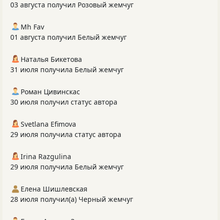
03 августа получил Розовый жемчуг
Mh Fav
01 августа получил Белый жемчуг
Наталья Бикетова
31 июля получила Белый жемчуг
Роман Цивинскас
30 июля получил статус автора
Svetlana Efimova
29 июля получила статус автора
Irina Razgulina
29 июля получила Белый жемчуг
Елена Шишлевская
28 июля получил(а) Черный жемчуг