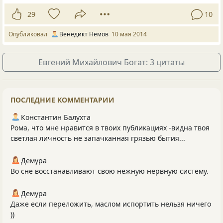
29
10
Опубликовал
Венедикт Немов
10 мая 2014
Евгений Михайлович Богат: 3 цитаты
ПОСЛЕДНИЕ КОММЕНТАРИИ
Константин Балухта
Рома, что мне нравится в твоих публикациях -видна твоя
светлая личность не запачканная грязью бытия...
Демура
Во сне восстанавливают свою нежную нервную систему.
Демура
Даже если переложить, маслом испортить нельзя ничего
))