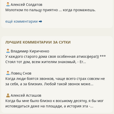
Алексей Солдатов
Молотком по пальцу приятно ... когда промажешь.
ещё комментарии ⮕
ЛУЧШИЕ КОММЕНТАРИИ ЗА СУТКИ
Владимир Кириченко
У каждого старого дома своя особенная атмосфера!)) ***
Стоял тот дом, всем жителям знакомый, - Ег...
Ловец Снов
Когда люди боятся звонков, чаще всего страх совсем не
за себя, а за близких. Любой такой звонок може...
Алексей Асташов
Когда бы мне было близко к восьмому десятку, я бы мог
исповедаться даже на площади, а история эта -...