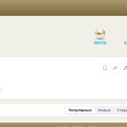
ЛЕНТА
К
Популярные
Новые
Стар