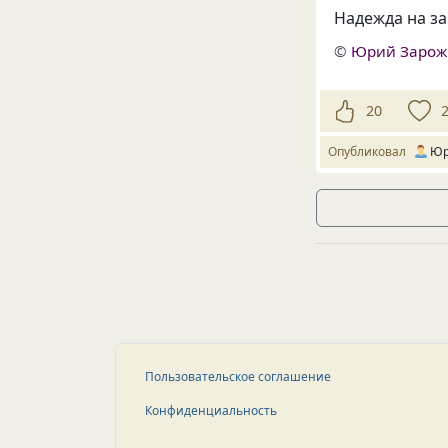
Надежда на з
©
Юрий Заро
20
Опубликовал
Юр
Пользовательское соглашение
Конфиденциальность