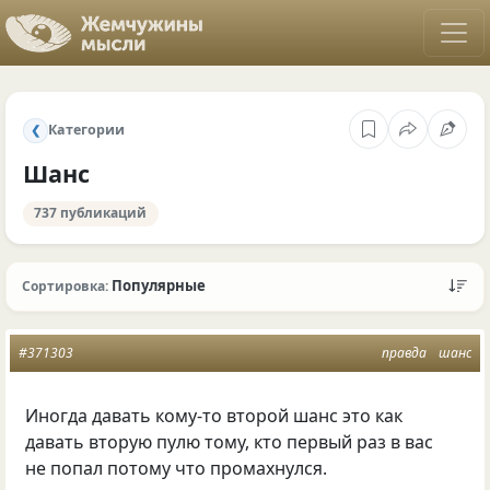
Категории
❮
Шанс
737 публикаций
Популярные
Сортировка:
#371303
правда
шанс
Иногда давать кому-то второй шанс это как
давать вторую пулю тому, кто первый раз в вас
не попал потому что промахнулся.