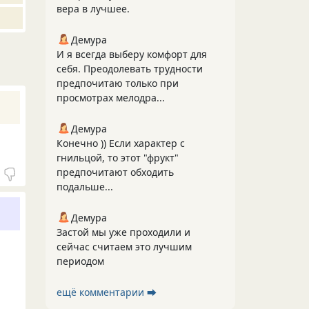
вера в лучшее.
Демура
И я всегда выберу комфорт для
себя. Преодолевать трудности
предпочитаю только при
просмотрах мелодра...
Демура
Конечно )) Если характер с
гнильцой, то этот "фрукт"
предпочитают обходить
подальше...
Демура
Застой мы уже проходили и
сейчас считаем это лучшим
периодом
ещё комментарии ⮕