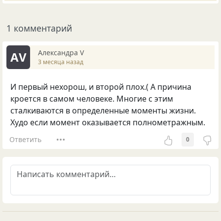
1 комментарий
Александра V
АV
3 месяца назад
И первый нехорош, и второй плох.( А причина
кроется в самом человеке. Многие с этим
сталкиваются в определенные моменты жизни.
Худо если момент оказывается полнометражным.
Ответить
0