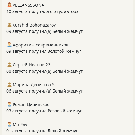
VELLANSSSONA
10 августа получила статус автора
Xurshid Bobonazarov
09 августа получил(а) Белый жемчуг
Афоризмы современников
09 августа получил Золотой жемчуг
Сергей Иванов 22
08 августа получил(а) Белый жемчуг
Марина Денисова 5
06 августа получил(а) Белый жемчуг
Роман Цивинскас
03 августа получил Розовый жемчуг
Mh Fav
01 августа получил Белый жемчуг