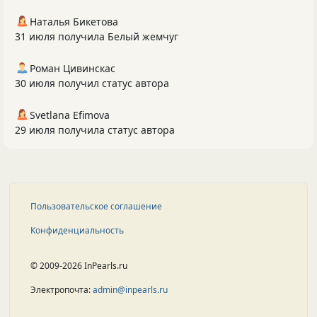
Наталья Бикетова
31 июля получила Белый жемчуг
Роман Цивинскас
30 июля получил статус автора
Svetlana Efimova
29 июля получила статус автора
Пользовательское соглашение
Конфиденциальность
© 2009-2026 InPearls.ru
Электропочта:
admin@inpearls.ru