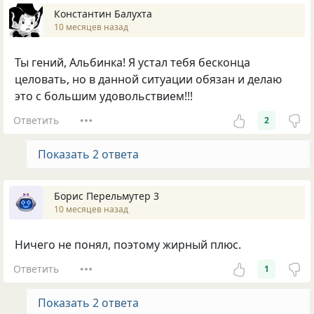
Константин Балухта
10 месяцев назад
Ты гений, Альбинка! Я устал тебя бесконца
целовать, но в данной ситуации обязан и делаю
это с большим удовольствием!!!
Ответить
2
Показать 2 ответа
Борис Перельмутер 3
10 месяцев назад
Ничего не понял, поэтому жирный плюс.
Ответить
1
Показать 2 ответа