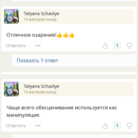
Tatyana Schastye
10 месяцев назад
Отличное озарение!👍👍👍
Ответить
1
Показать 1 ответ
Tatyana Schastye
10 месяцев назад
Чаще всего обесценивание используется как
манипуляция.
Ответить
1