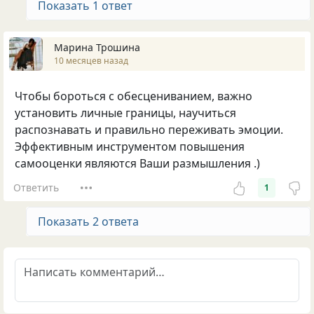
Показать 1 ответ
Марина Трошина
10 месяцев назад
Чтобы бороться с обесцениванием, важно
установить личные границы, научиться
распознавать и правильно переживать эмоции.
Эффективным инструментом повышения
самооценки являются Ваши размышления .)
Ответить
1
Показать 2 ответа