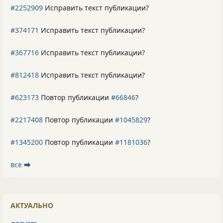
#2252909
Исправить текст публикации?
#374171
Исправить текст публикации?
#367716
Исправить текст публикации?
#812418
Исправить текст публикации?
#623173
Повтор публикации
#66846
?
#2217408
Повтор публикации
#1045829
?
#1345200
Повтор публикации
#1181036
?
все ⮕
АКТУАЛЬНО