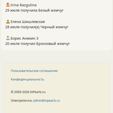
Irina Razgulina
29 июля получила Белый жемчуг
Елена Шишлевская
28 июля получил(а) Черный жемчуг
Борис Аникин 3
20 июля получил Бронзовый жемчуг
Пользовательское соглашение
Конфиденциальность
© 2009-2026 InPearls.ru
Электропочта:
admin@inpearls.ru