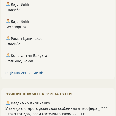
Rajul Salih
Спасибо
Rajul Salih
Бесспорно)
Роман Цивинскас
Спасибо.
Константин Балухта
Отлично, Рома!
ещё комментарии ⮕
ЛУЧШИЕ КОММЕНТАРИИ ЗА СУТКИ
Владимир Кириченко
У каждого старого дома своя особенная атмосфера!)) ***
Стоял тот дом, всем жителям знакомый, - Ег...