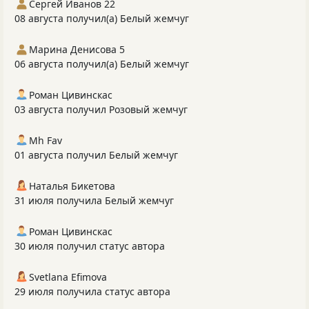
Сергей Иванов 22
08 августа получил(а) Белый жемчуг
Марина Денисова 5
06 августа получил(а) Белый жемчуг
Роман Цивинскас
03 августа получил Розовый жемчуг
Mh Fav
01 августа получил Белый жемчуг
Наталья Бикетова
31 июля получила Белый жемчуг
Роман Цивинскас
30 июля получил статус автора
Svetlana Efimova
29 июля получила статус автора