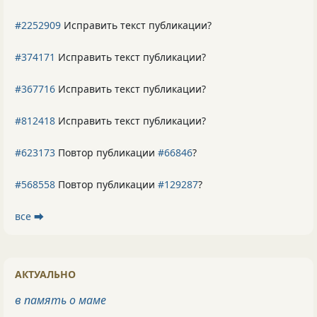
#2252909
Исправить текст публикации?
#374171
Исправить текст публикации?
#367716
Исправить текст публикации?
#812418
Исправить текст публикации?
#623173
Повтор публикации
#66846
?
#568558
Повтор публикации
#129287
?
все ⮕
АКТУАЛЬНО
в память о маме