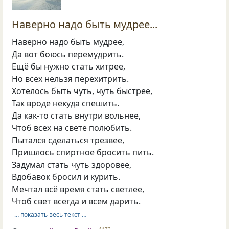
Наверно надо быть мудрее...
Наверно надо быть мудрее,
Да вот боюсь перемудрить.
Ещё бы нужно стать хитрее,
Но всех нельзя перехитрить.
Хотелось быть чуть, чуть быстрее,
Так вроде некуда спешить.
Да как-то стать внутри вольнее,
Чтоб всех на свете полюбить.
Пытался сделаться трезвее,
Пришлось спиртное бросить пить.
Задумал стать чуть здоровее,
Вдобавок бросил и курить.
Мечтал всё время стать светлее,
Чтоб свет всегда и всем дарить.
… показать весь текст …