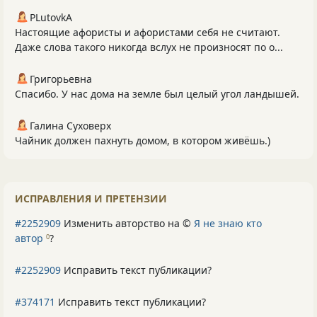
PLutоvkА
Настоящие афористы и афористами себя не считают.
Даже слова такого никогда вслух не произносят по о...
Григорьевна
Спасибо. У нас дома на земле был целый угол ландышей.
Галина Суховерх
Чайник должен пахнуть домом, в котором живёшь.)
ИСПРАВЛЕНИЯ И ПРЕТЕНЗИИ
#2252909
Изменить авторство на ©
Я не знаю кто
автор
?
0
#2252909
Исправить текст публикации?
#374171
Исправить текст публикации?