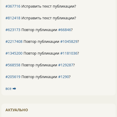
#367716
Исправить текст публикации?
#812418
Исправить текст публикации?
#623173
Повтор публикации
#66846
?
#2217408
Повтор публикации
#1045829
?
#1345200
Повтор публикации
#1181036
?
#568558
Повтор публикации
#129287
?
#205619
Повтор публикации
#1290
?
все ⮕
АКТУАЛЬНО