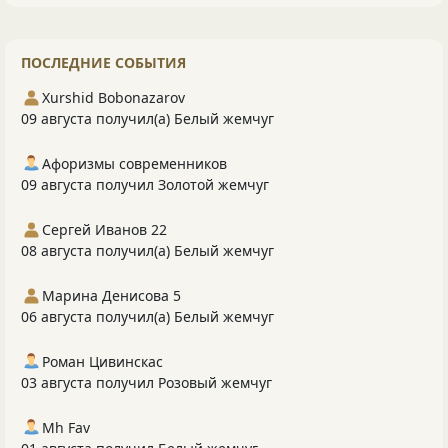
ПОСЛЕДНИЕ СОБЫТИЯ
Xurshid Bobonazarov
09 августа получил(а) Белый жемчуг
Афоризмы современников
09 августа получил Золотой жемчуг
Сергей Иванов 22
08 августа получил(а) Белый жемчуг
Марина Денисова 5
06 августа получил(а) Белый жемчуг
Роман Цивинскас
03 августа получил Розовый жемчуг
Mh Fav