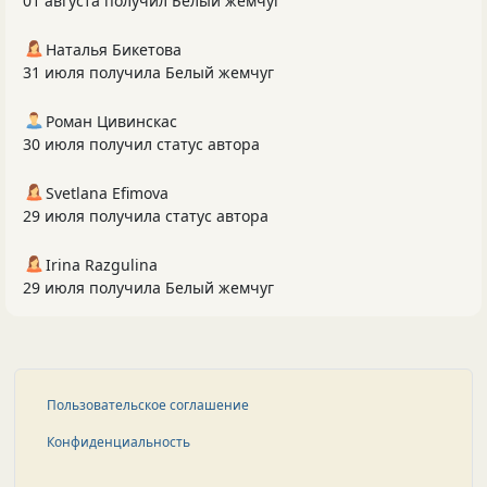
01 августа получил Белый жемчуг
Наталья Бикетова
31 июля получила Белый жемчуг
Роман Цивинскас
30 июля получил статус автора
Svetlana Efimova
29 июля получила статус автора
Irina Razgulina
29 июля получила Белый жемчуг
Пользовательское соглашение
Конфиденциальность