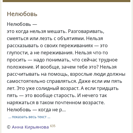
Нелюбовь
Нелюбовь —
это когда нельзя мешать. Разговаривать,
смеяться или лезть с объятиями. Нельзя
рассказывать о своих переживаниях — это
глупости, а не переживания. Нельзя что-то
просить — надо понимать, что сейчас трудное
положение. И вообще, зачем тебе это? Нельзя
рассчитывать на помощь, взрослые люди должны
самостоятельно справляться. Даже если им пять
лет. Это уже солидный возраст. А если тридцать
пять — это вообще старость. И нечего так
наряжаться в таком почтенном возрасте.
Нелюбовь — когда не р…
… показать весь текст …
©
Анна Кирьянова
635