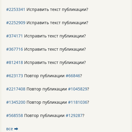
#2253341
Исправить текст публикации?
#2252909
Исправить текст публикации?
#374171
Исправить текст публикации?
#367716
Исправить текст публикации?
#812418
Исправить текст публикации?
#623173
Повтор публикации
#66846
?
#2217408
Повтор публикации
#1045829
?
#1345200
Повтор публикации
#1181036
?
#568558
Повтор публикации
#129287
?
все ⮕