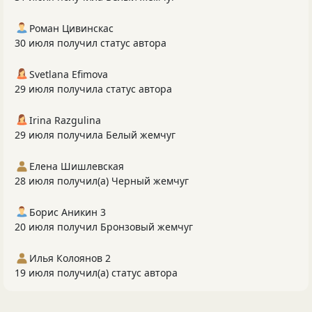
Роман Цивинскас
30 июля получил статус автора
Svetlana Efimova
29 июля получила статус автора
Irina Razgulina
29 июля получила Белый жемчуг
Елена Шишлевская
28 июля получил(а) Черный жемчуг
Борис Аникин 3
20 июля получил Бронзовый жемчуг
Илья Колоянов 2
19 июля получил(а) статус автора