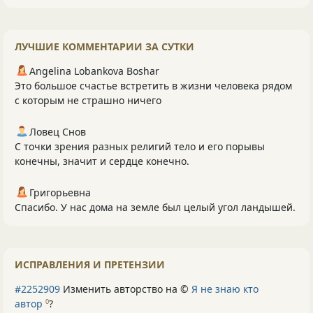
ЛУЧШИЕ КОММЕНТАРИИ ЗА СУТКИ
Angelina Lobankova Boshar
Это большое счастье встретить в жизни человека рядом
с которым не страшно ничего
Ловец Снов
С точки зрения разных религий тело и его порывы
конечны, значит и сердце конечно.
Григорьевна
Спасибо. У нас дома на земле был целый угол ландышей.
ИСПРАВЛЕНИЯ И ПРЕТЕНЗИИ
#2252909
Изменить авторство на ©
Я не знаю кто
автор
?
0