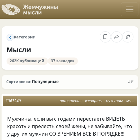
Категории
❮
Мысли
262K публикаций
37 закладок
Популярные
Сортировка:
#367249
отношения
женщины
мужчины
мысли
Мужчины, если вы с годами перестаете ВИДЕТЬ
красоту и прелесть своей жены, не забывайте, что
у других мужчин СО ЗРЕНИЕМ ВСЕ В ПОРЯДКЕ!!!