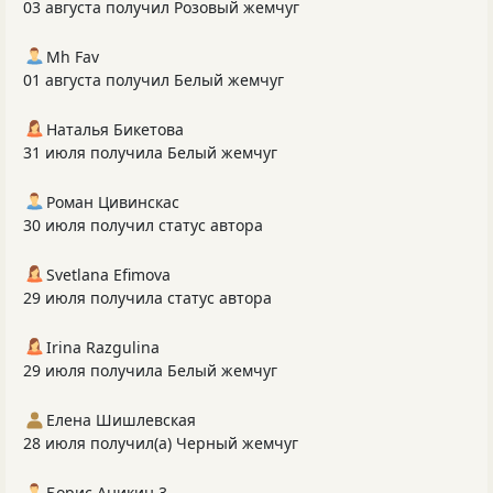
03 августа получил Розовый жемчуг
Mh Fav
01 августа получил Белый жемчуг
Наталья Бикетова
31 июля получила Белый жемчуг
Роман Цивинскас
30 июля получил статус автора
Svetlana Efimova
29 июля получила статус автора
Irina Razgulina
29 июля получила Белый жемчуг
Елена Шишлевская
28 июля получил(а) Черный жемчуг
Борис Аникин 3