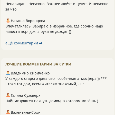
Ненавидят... Неважно. Важнее любят и ценят. И неважно
за что.
Наташа Воронцова
Впечатлилась! Забираю в избранное, где срочно надо
навести порядок, а руки не доходят))
ещё комментарии ⮕
ЛУЧШИЕ КОММЕНТАРИИ ЗА СУТКИ
Владимир Кириченко
У каждого старого дома своя особенная атмосфера!)) ***
Стоял тот дом, всем жителям знакомый, - Ег...
Галина Суховерх
Чайник должен пахнуть домом, в котором живёшь.)
Валентина-Софи