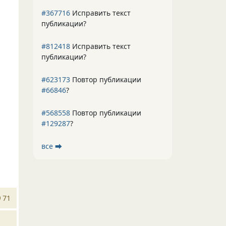
#367716
Исправить текст
публикации?
#812418
Исправить текст
публикации?
#623173
Повтор публикации
#66846
?
#568558
Повтор публикации
#129287
?
все ⮕
71