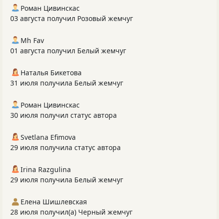
Роман Цивинскас
03 августа получил Розовый жемчуг
Mh Fav
01 августа получил Белый жемчуг
Наталья Бикетова
31 июля получила Белый жемчуг
Роман Цивинскас
30 июля получил статус автора
Svetlana Efimova
29 июля получила статус автора
Irina Razgulina
29 июля получила Белый жемчуг
Елена Шишлевская
28 июля получил(а) Черный жемчуг