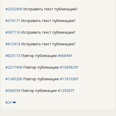
#2252909
Исправить текст публикации?
#374171
Исправить текст публикации?
#367716
Исправить текст публикации?
#812418
Исправить текст публикации?
#623173
Повтор публикации
#66846
?
#2217408
Повтор публикации
#1045829
?
#1345200
Повтор публикации
#1181036
?
#568558
Повтор публикации
#129287
?
все ⮕