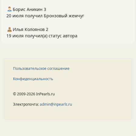
Борис Аникин 3
20 июля получил Бронзовый жемчуг
Илья Колоянов 2
19 июля получил(а) статус автора
Пользовательское соглашение
Конфиденциальность
© 2009-2026 InPearls.ru
Электропочта:
admin@inpearls.ru