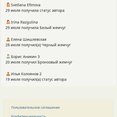
Svetlana Efimova
29 июля получила статус автора
Irina Razgulina
29 июля получила Белый жемчуг
Елена Шишлевская
28 июля получил(а) Черный жемчуг
Борис Аникин 3
20 июля получил Бронзовый жемчуг
Илья Колоянов 2
19 июля получил(а) статус автора
Пользовательское соглашение
Конфиденциальность