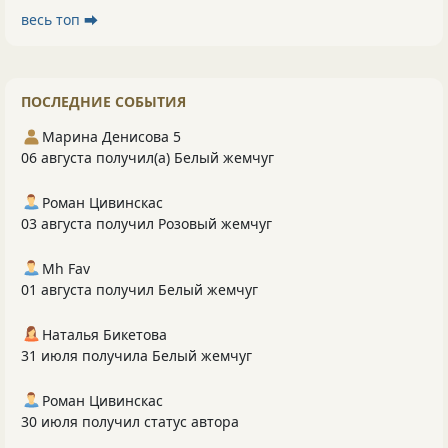
весь топ ⮕
ПОСЛЕДНИЕ СОБЫТИЯ
Марина Денисова 5
06 августа получил(а) Белый жемчуг
Роман Цивинскас
03 августа получил Розовый жемчуг
Mh Fav
01 августа получил Белый жемчуг
Наталья Бикетова
31 июля получила Белый жемчуг
Роман Цивинскас
30 июля получил статус автора