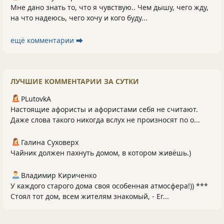
Мне дано знать то, что я чувствую.. Чем дышу, чего жду,
на что надеюсь, чего хочу и кого буду...
ещё комментарии ⮕
ЛУЧШИЕ КОММЕНТАРИИ ЗА СУТКИ
PLutоvkА
Настоящие афористы и афористами себя не считают.
Даже слова такого никогда вслух не произносят по о...
Галина Суховерх
Чайник должен пахнуть домом, в котором живёшь.)
Владимир Кириченко
У каждого старого дома своя особенная атмосфера!)) ***
Стоял тот дом, всем жителям знакомый, - Ег...