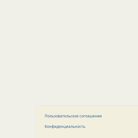
Пользовательское соглашение
Конфиденциальность