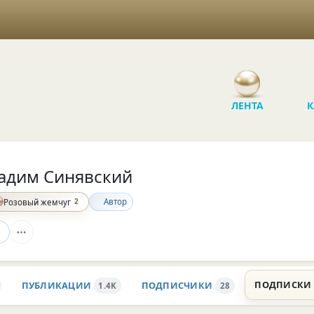
ЛЕНТА
К
адим Синявский
2
Автор
Розовый жемчуг
ПОДПИСКИ
ПУБЛИКАЦИИ
ПОДПИСЧИКИ
1.4K
28