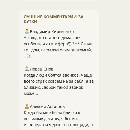
ЛУЧШИЕ КОММЕНТАРИИ ЗА
СУТКИ
Владимир Кириченко
У каждого старого дома своя
особенная атмосфера!)) *** Стоял
тот дом, всем жителям знакомый,
- Ег...
Ловец Снов
Когда люди боятся звонков, чаще
всего страх совсем не за себя, а за
близких. Любой такой звонок
може...
Алексей Асташов
Когда бы мне было близко к
восьмому десятку, я бы мог
исповедаться даже на площади, а