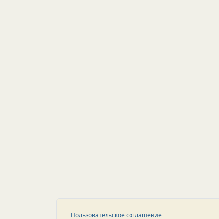
Пользовательское соглашение