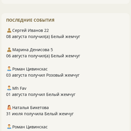
ПОСЛЕДНИЕ СОБЫТИЯ
Сергей Иванов 22
08 августа получил(а) Белый жемчуг
Марина Денисова 5
06 августа получил(а) Белый жемчуг
Роман Цивинскас
03 августа получил Розовый жемчуг
Mh Fav
01 августа получил Белый жемчуг
Наталья Бикетова
31 июля получила Белый жемчуг
Роман Цивинскас