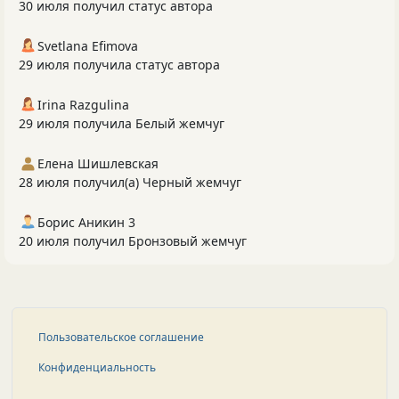
30 июля получил статус автора
Svetlana Efimova
29 июля получила статус автора
Irina Razgulina
29 июля получила Белый жемчуг
Елена Шишлевская
28 июля получил(а) Черный жемчуг
Борис Аникин 3
20 июля получил Бронзовый жемчуг
Пользовательское соглашение
Конфиденциальность