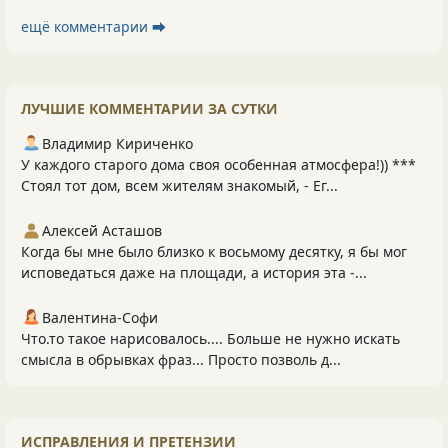
ещё комментарии ⮕
ЛУЧШИЕ КОММЕНТАРИИ ЗА СУТКИ
Владимир Кириченко
У каждого старого дома своя особенная атмосфера!)) ***
Стоял тот дом, всем жителям знакомый, - Ег...
Алексей Асташов
Когда бы мне было близко к восьмому десятку, я бы мог
исповедаться даже на площади, а история эта -...
Валентина-Софи
Что.то такое нарисовалось.... Больше не нужно искать
смысла в обрывках фраз... Просто позволь д...
ИСПРАВЛЕНИЯ И ПРЕТЕНЗИИ