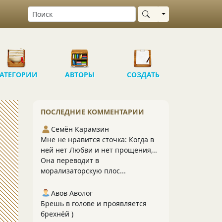
Выбрать область
АТЕГОРИИ
АВТОРЫ
СОЗДАТЬ
ПОСЛЕДНИЕ КОММЕНТАРИИ
Семён Карамзин
Мне не нравится сточка: Когда в
ней нет Любви и нет прощения,..
Она переводит в
морализаторскую плос...
Авов Аволог
Брешь в голове и проявляется
брехнёй )