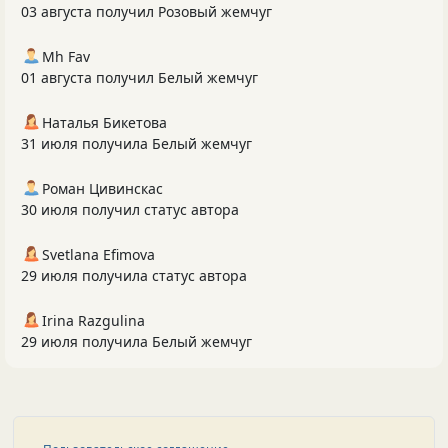
03 августа получил Розовый жемчуг
Mh Fav
01 августа получил Белый жемчуг
Наталья Бикетова
31 июля получила Белый жемчуг
Роман Цивинскас
30 июля получил статус автора
Svetlana Efimova
29 июля получила статус автора
Irina Razgulina
29 июля получила Белый жемчуг