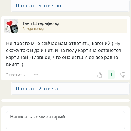
Показать 5 ответов
Таня Штернфельд
3 года назад
Не просто мне сейчас Вам ответить, Евгений ) Ну
скажу так: и да и нет. И на полу картина останется
картиной ) Главное, что она есть! И её всё равно
видят! )
Ответить
1
Показать 2 ответа