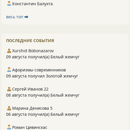
Константин Балухта
весь топ ⮕
ПОСЛЕДНИЕ СОБЫТИЯ
Xurshid Bobonazarov
09 августа получил(а) Белый жемчуг
Афоризмы современников
09 августа получил Золотой жемчуг
Сергей Иванов 22
08 августа получил(а) Белый жемчуг
Марина Денисова 5
06 августа получил(а) Белый жемчуг
Роман Цивинскас