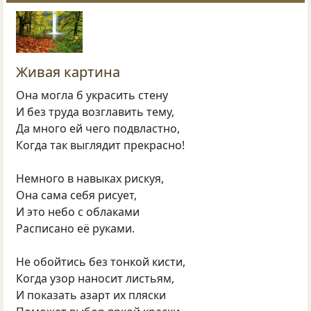
Живая картина
Она могла б украсить стену
И без труда возглавить тему,
Да много ей чего подвластно,
Когда так выглядит прекрасно!
Немного в навыках рискуя,
Она сама себя рисует,
И это небо с облаками
Расписано её руками.
Не обойтись без тонкой кисти,
Когда узор наносит листьям,
И показать азарт их пляски