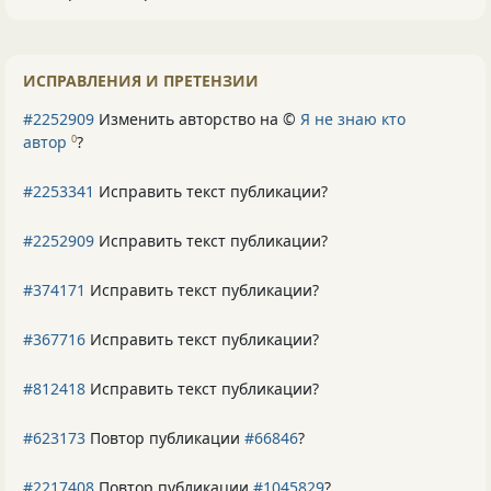
ИСПРАВЛЕНИЯ И ПРЕТЕНЗИИ
#2252909
Изменить авторство на ©
Я не знаю кто
автор
?
0
#2253341
Исправить текст публикации?
#2252909
Исправить текст публикации?
#374171
Исправить текст публикации?
#367716
Исправить текст публикации?
#812418
Исправить текст публикации?
#623173
Повтор публикации
#66846
?
#2217408
Повтор публикации
#1045829
?