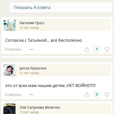
Показать 4 ответа
Наталия Гросс
12 лет назад
Согласна с Татьяной... всё бесполезно
Ответить
1
Janna Nazarova
11 лет назад
это от всех мам нашим детям..НЕТ ВОЙНЕ!!!!!!
Ответить
2
Лля Сапунова Величко
10 лет назад