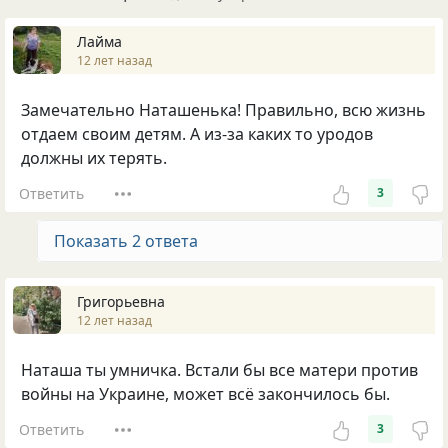
Лайма
12 лет назад
Замечательно Наташенька! Правильно, всю жизнь
отдаем своим детям. А из-за каких то уродов
должны их терять.
Ответить
3
Показать 2 ответа
Григорьевна
12 лет назад
Наташа ты умничка. Встали бы все матери против
войны на Украине, может всё закончилось бы.
Ответить
3