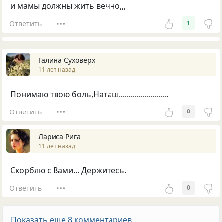
и мамы должны жить вечно,,,
Ответить
1
Галина Суховерх
11 лет назад
Понимаю твою боль,Наташ.........................
Ответить
0
Лариса Рига
11 лет назад
Скорблю с Вами... Держитесь.
Ответить
0
Показать еще 8 комментариев