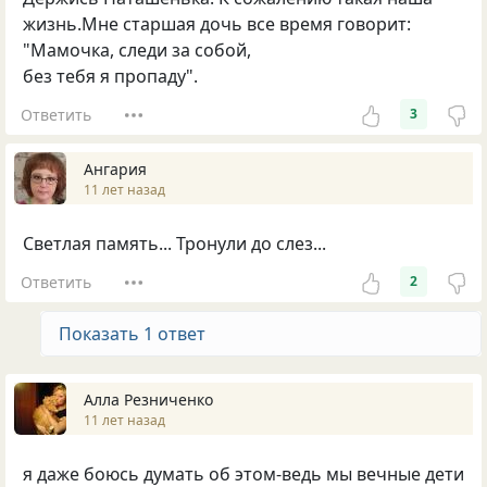
жизнь.Мне старшая дочь все время говорит:
"Мамочка, следи за собой,
без тебя я пропаду".
Ответить
3
Ангария
11 лет назад
Светлая память... Тронули до слез...
Ответить
2
Показать 1 ответ
Алла Резниченко
11 лет назад
я даже боюсь думать об этом-ведь мы вечные дети