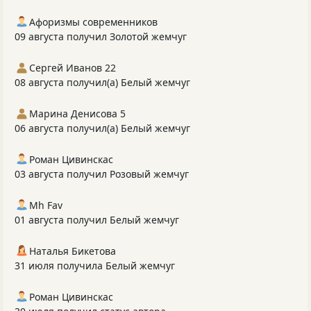
Афоризмы современников
09 августа получил Золотой жемчуг
Сергей Иванов 22
08 августа получил(а) Белый жемчуг
Марина Денисова 5
06 августа получил(а) Белый жемчуг
Роман Цивинскас
03 августа получил Розовый жемчуг
Mh Fav
01 августа получил Белый жемчуг
Наталья Бикетова
31 июля получила Белый жемчуг
Роман Цивинскас