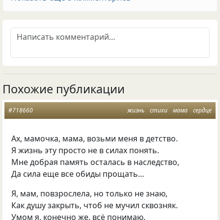
Похожие публикации
#718660
жизнь
стихи
мама
сердце
Ах, мамочка, мама, возьми меня в детство.
Я жизнь эту просто не в силах понять.
Мне добрая память осталась в наследство,
Да сила еще все обиды прощать…
Я, мам, повзрослела, но только не знаю,
Как душу закрыть, чтоб не мучил сквозняк.
Умом я, конечно же, всё понимаю.