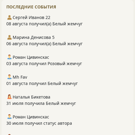
ПОСЛЕДНИЕ СОБЫТИЯ
Сергей Иванов 22
08 августа получил(а) Белый жемчуг
Марина Денисова 5
06 августа получил(а) Белый жемчуг
Роман Цивинскас
03 августа получил Розовый жемчуг
Mh Fav
01 августа получил Белый жемчуг
Наталья Бикетова
31 июля получила Белый жемчуг
Роман Цивинскас
30 июля получил статус автора