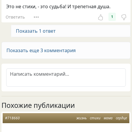
Это не стихи, - это судьба! И трепетная душа.
Ответить
1
Показать 1 ответ
Показать еще 3 комментария
Похожие публикации
#718660
жизнь
стихи
мама
сердце