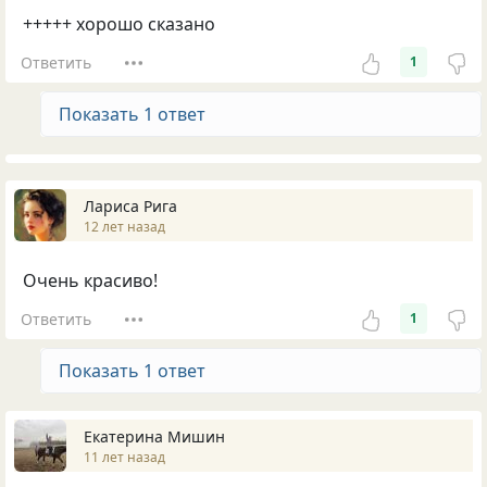
+++++ хорошо сказано
Ответить
1
Показать 1 ответ
Лариса Рига
12 лет назад
Очень красиво!
Ответить
1
Показать 1 ответ
Екатерина Мишин
11 лет назад