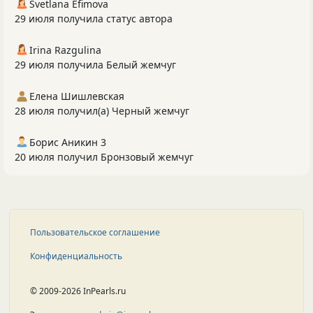
Svetlana Efimova
29 июля получила статус автора
Irina Razgulina
29 июля получила Белый жемчуг
Елена Шишлевская
28 июля получил(а) Черный жемчуг
Борис Аникин 3
20 июля получил Бронзовый жемчуг
Пользовательское соглашение
Конфиденциальность
© 2009-2026 InPearls.ru