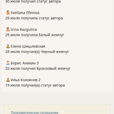
30 июля получил статус автора
Svetlana Efimova
29 июля получила статус автора
Irina Razgulina
29 июля получила Белый жемчуг
Елена Шишлевская
28 июля получил(а) Черный жемчуг
Борис Аникин 3
20 июля получил Бронзовый жемчуг
Илья Колоянов 2
19 июля получил(а) статус автора
Пользовательское соглашение