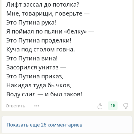
Лифт зассал до потолка?
Мне, товарищи, поверьте —
Это Путина рука!
Я поймал по пьяни «белку» —
Это Путина проделки!
Куча под столом говна.
Это Путина вина!
Засорился унитаз —
Это Путина приказ,
Накидал туда бычков,
Воду слил — и был таков!
Ответить
16
Показать еще 26 комментариев