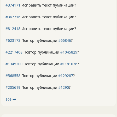
#374171
Исправить текст публикации?
#367716
Исправить текст публикации?
#812418
Исправить текст публикации?
#623173
Повтор публикации
#66846
?
#2217408
Повтор публикации
#1045829
?
#1345200
Повтор публикации
#1181036
?
#568558
Повтор публикации
#129287
?
#205619
Повтор публикации
#1290
?
все ⮕