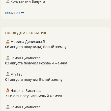
Константин Балухта
весь топ ⮕
ПОСЛЕДНИЕ СОБЫТИЯ
Марина Денисова 5
06 августа получил(а) Белый жемчуг
Роман Цивинскас
03 августа получил Розовый жемчуг
Mh Fav
01 августа получил Белый жемчуг
Наталья Бикетова
31 июля получила Белый жемчуг
Роман Цивинскас