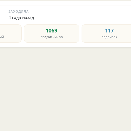
ЗАХОДИЛА
4 года назад
1069
117
ий
подписчиков
подписок