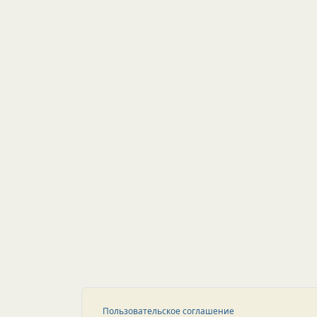
Пользовательское соглашение