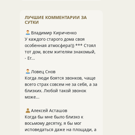
ЛУЧШИЕ КОММЕНТАРИИ ЗА
СУТКИ
Владимир Кириченко
У каждого старого дома своя
особенная атмосфера!)) *** Стоял
тот дом, всем жителям знакомый,
- Ег...
Ловец Снов
Когда люди боятся звонков, чаще
всего страх совсем не за себя, а за
близких. Любой такой звонок
може...
Алексей Асташов
Когда бы мне было близко к
восьмому десятку, я бы мог
исповедаться даже на площади, а