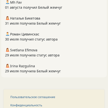
Mh Fav
01 августа получил Белый жемчуг
Наталья Бикетова
31 июля получила Белый жемчуг
Роман Цивинскас
30 июля получил статус автора
Svetlana Efimova
29 июля получила статус автора
Irina Razgulina
29 июля получила Белый жемчуг
Пользовательское соглашение
Конфиденциальность