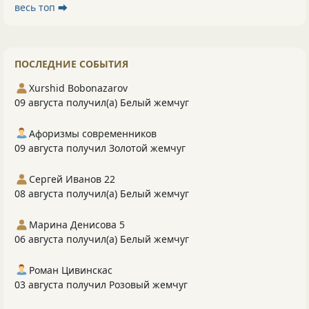
весь топ ⮕
ПОСЛЕДНИЕ СОБЫТИЯ
Xurshid Bobonazarov
09 августа получил(а) Белый жемчуг
Афоризмы современников
09 августа получил Золотой жемчуг
Сергей Иванов 22
08 августа получил(а) Белый жемчуг
Марина Денисова 5
06 августа получил(а) Белый жемчуг
Роман Цивинскас
03 августа получил Розовый жемчуг