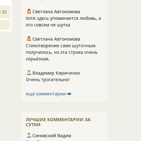
Светлана Автономова
35
Хотя здесь упоминается любовь, а
это совсем не шутка
Светлана Автономова
Стихотворение само шуточным
получилось, но эта строка очень
серьёзная.
Владимир Кириченко
Очень трогательно!
ещё комментарии ⮕
ЛУЧШИЕ КОММЕНТАРИИ ЗА
СУТКИ
Синявский Вадим