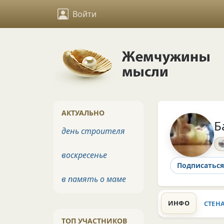
Войти
АКТУАЛЬНО
Б
день строителя
воскресенье
Подписаться
в память о маме
ИНФО
СТЕН
ТОП УЧАСТНИКОВ