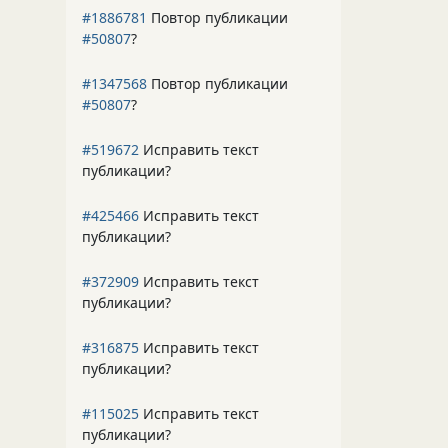
#1886781
Повтор публикации
#50807
?
#1347568
Повтор публикации
#50807
?
#519672
Исправить текст
публикации?
#425466
Исправить текст
публикации?
#372909
Исправить текст
публикации?
#316875
Исправить текст
публикации?
#115025
Исправить текст
публикации?