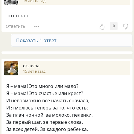
15 лет назад
это точно
Ответить
0
Показать 1 ответ
oksusha
15 лет назад
Я – мама! Это много или мало?
Я – мама! Это счастье или крест?
И невозможно все начать сначала,
И я молюсь теперь за то, что есть:
За плач ночной, за молоко, пеленки,
За первый шаг, за первые слова.
За всех детей. За каждого ребенка.