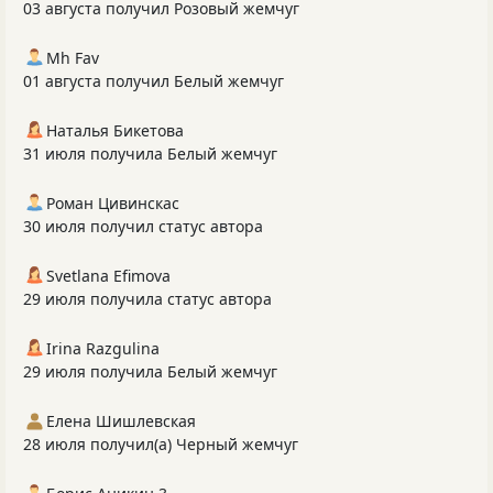
03 августа получил Розовый жемчуг
Mh Fav
01 августа получил Белый жемчуг
Наталья Бикетова
31 июля получила Белый жемчуг
Роман Цивинскас
30 июля получил статус автора
Svetlana Efimova
29 июля получила статус автора
Irina Razgulina
29 июля получила Белый жемчуг
Елена Шишлевская
28 июля получил(а) Черный жемчуг